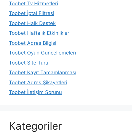
Toobet Tv Hizmetleri
Toobet İptal Filtresi
Toobet Halk Destek
Toobet Haftalık Etkinlikler
Toobet Adres Bilgisi
Toobet Oyun Güncellemeleri
Toobet Site Türü
Toobet Kayıt Tamamlanması
Toobet Adres Şikayetleri
Toobet İletişim Sorunu
Kategoriler