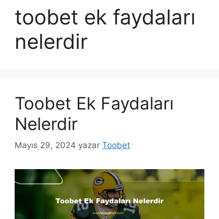
toobet ek faydaları
nelerdir
Toobet Ek Faydaları
Nelerdir
Mayıs 29, 2024
yazar
Toobet