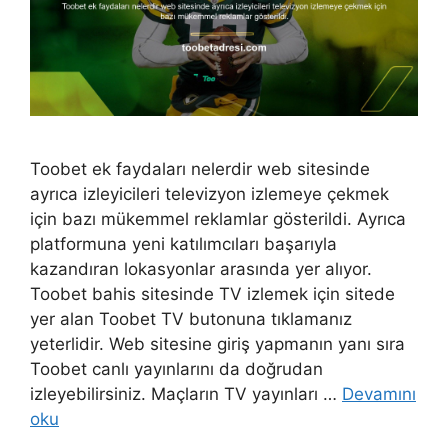
Toobet ek faydaları nelerdir web sitesinde
ayrıca izleyicileri televizyon izlemeye çekmek
için bazı mükemmel reklamlar gösterildi. Ayrıca
platformuna yeni katılımcıları başarıyla
kazandıran lokasyonlar arasında yer alıyor.
Toobet bahis sitesinde TV izlemek için sitede
yer alan Toobet TV butonuna tıklamanız
yeterlidir. Web sitesine giriş yapmanın yanı sıra
Toobet canlı yayınlarını da doğrudan
izleyebilirsiniz. Maçların TV yayınları …
Devamını
oku