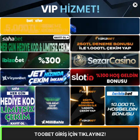
×
TOOBET GİRİŞ İÇİN TIKLAYINIZ!