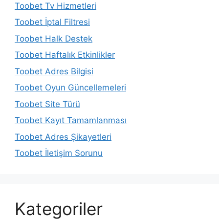
Toobet Tv Hizmetleri
Toobet İptal Filtresi
Toobet Halk Destek
Toobet Haftalık Etkinlikler
Toobet Adres Bilgisi
Toobet Oyun Güncellemeleri
Toobet Site Türü
Toobet Kayıt Tamamlanması
Toobet Adres Şikayetleri
Toobet İletişim Sorunu
Kategoriler