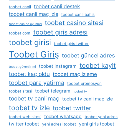
toobet canli destek
toobet canli
toobet canli maç izle
toobet canlı bahis
toobet casino sitesi
toobet casino oyunları
toobet giris adresi
toobet com
toobet girisi
toobet giris twitter
Toobet Giriş
toobet güncel adres
toobet kayit
toobet instagram
toobet güvenlir mi
toobet kaç oldu
toobet maç izleme
toobet para yatirma
toobet promosyon
toobet telegram
toobet sitesi
toobet tv
toobet tv canli maç
toobet tv canli maç izle
toobet tv izle
toobet twitter
toobet whatsapp
toobet web sitesi
toobet yeni adres
twitter toobet
yeni giris toobet
yeni adresi toobet