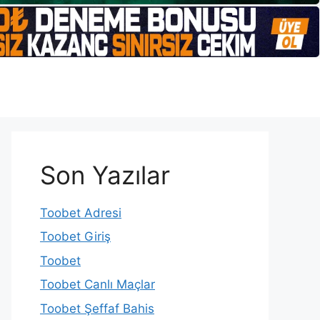
Son Yazılar
Toobet Adresi
Toobet Giriş
Toobet
Toobet Canlı Maçlar
Toobet Şeffaf Bahis