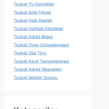
Toobet Tv Hizmetleri
Toobet İptal Filtresi
Toobet Halk Destek
Toobet Haftalık Etkinlikler
Toobet Adres Bilgisi
Toobet Oyun Güncellemeleri
Toobet Site Türü
Toobet Kayıt Tamamlanması
Toobet Adres Şikayetleri
Toobet İletişim Sorunu