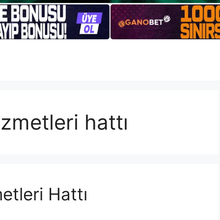
zmetleri hattı
tleri Hattı