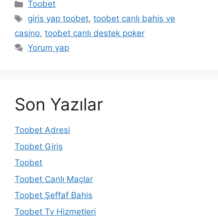
Kategoriler
Toobet
Etiketler
giris yap toobet
,
toobet canlı bahis ve
casino
,
toobet canlı destek poker
Yorum yap
Son Yazılar
Toobet Adresi
Toobet Giriş
Toobet
Toobet Canlı Maçlar
Toobet Şeffaf Bahis
Toobet Tv Hizmetleri