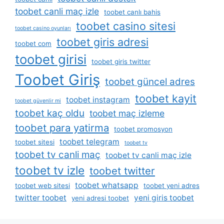
toobet canli maç izle
toobet canlı bahis
toobet casino sitesi
toobet casino oyunları
toobet giris adresi
toobet com
toobet girisi
toobet giris twitter
Toobet Giriş
toobet güncel adres
toobet kayit
toobet instagram
toobet güvenlir mi
toobet kaç oldu
toobet maç izleme
toobet para yatirma
toobet promosyon
toobet telegram
toobet sitesi
toobet tv
toobet tv canli maç
toobet tv canli maç izle
toobet tv izle
toobet twitter
toobet whatsapp
toobet web sitesi
toobet yeni adres
twitter toobet
yeni giris toobet
yeni adresi toobet