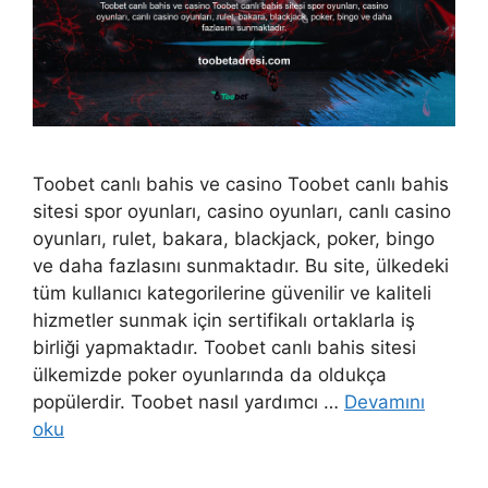
Toobet canlı bahis ve casino Toobet canlı bahis
sitesi spor oyunları, casino oyunları, canlı casino
oyunları, rulet, bakara, blackjack, poker, bingo
ve daha fazlasını sunmaktadır. Bu site, ülkedeki
tüm kullanıcı kategorilerine güvenilir ve kaliteli
hizmetler sunmak için sertifikalı ortaklarla iş
birliği yapmaktadır. Toobet canlı bahis sitesi
ülkemizde poker oyunlarında da oldukça
popülerdir. Toobet nasıl yardımcı …
Devamını
oku