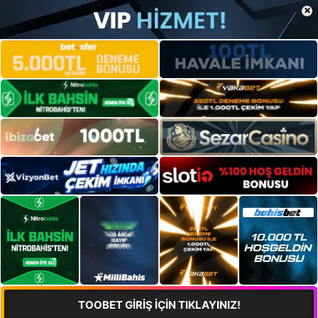
×
TOOBET GİRİŞ İÇİN TIKLAYINIZ!