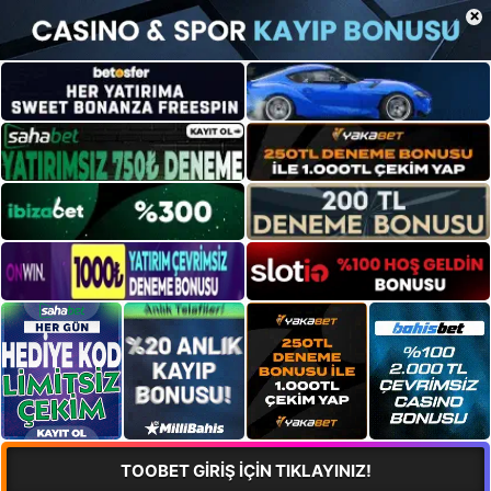
×
TOOBET GİRİŞ İÇİN TIKLAYINIZ!