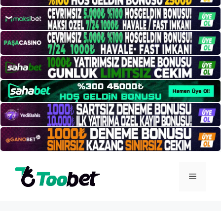
İçeriğe
atla
Menü