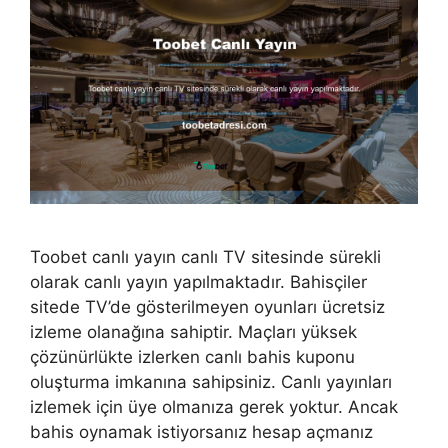
Toobet canlı yayın canlı TV sitesinde sürekli
olarak canlı yayın yapılmaktadır. Bahisçiler
sitede TV’de gösterilmeyen oyunları ücretsiz
izleme olanağına sahiptir. Maçları yüksek
çözünürlükte izlerken canlı bahis kuponu
oluşturma imkanına sahipsiniz. Canlı yayınları
izlemek için üye olmanıza gerek yoktur. Ancak
bahis oynamak istiyorsanız hesap açmanız