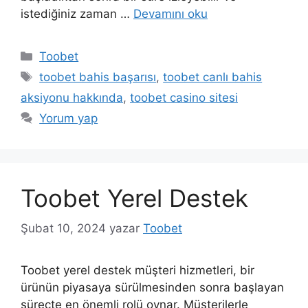
istediğiniz zaman …
Devamını oku
Kategoriler
Toobet
Etiketler
toobet bahis başarısı
,
toobet canlı bahis
aksiyonu hakkında
,
toobet casino sitesi
Yorum yap
Toobet Yerel Destek
Şubat 10, 2024
yazar
Toobet
Toobet yerel destek müşteri hizmetleri, bir
ürünün piyasaya sürülmesinden sonra başlayan
süreçte en önemli rolü oynar. Müşterilerle