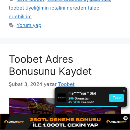
toobet üyeliğimin i̇ptalini nereden talep
edebilirim
Yorum yap
Toobet Adres
Bonusunu Kaydet
Şubat 3, 2024
yazar
Toobet
×