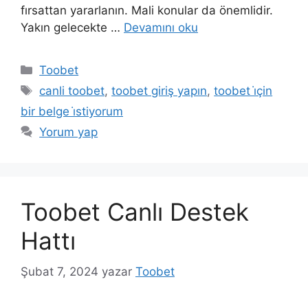
fırsattan yararlanın. Mali konular da önemlidir.
Yakın gelecekte …
Devamını oku
Kategoriler
Toobet
Etiketler
canli toobet
,
toobet giriş yapın
,
toobet i̇çin
bir belge i̇stiyorum
Yorum yap
Toobet Canlı Destek
Hattı
Şubat 7, 2024
yazar
Toobet