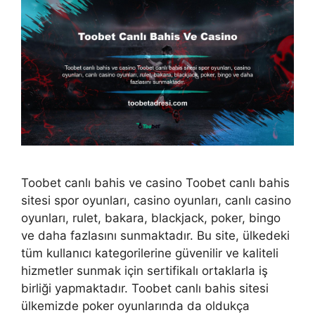
Toobet canlı bahis ve casino Toobet canlı bahis
sitesi spor oyunları, casino oyunları, canlı casino
oyunları, rulet, bakara, blackjack, poker, bingo
ve daha fazlasını sunmaktadır. Bu site, ülkedeki
tüm kullanıcı kategorilerine güvenilir ve kaliteli
hizmetler sunmak için sertifikalı ortaklarla iş
birliği yapmaktadır. Toobet canlı bahis sitesi
ülkemizde poker oyunlarında da oldukça