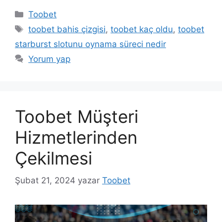
Kategoriler
Toobet
Etiketler
toobet bahis çizgisi
,
toobet kaç oldu
,
toobet
starburst slotunu oynama süreci nedir
Yorum yap
Toobet Müşteri
Hizmetlerinden
Çekilmesi
Şubat 21, 2024
yazar
Toobet