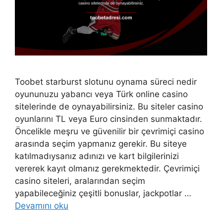
Toobet starburst slotunu oynama süreci nedir
oyununuzu yabancı veya Türk online casino
sitelerinde de oynayabilirsiniz. Bu siteler casino
oyunlarını TL veya Euro cinsinden sunmaktadır.
Öncelikle meşru ve güvenilir bir çevrimiçi casino
arasında seçim yapmanız gerekir. Bu siteye
katılmadıysanız adınızı ve kart bilgilerinizi
vererek kayıt olmanız gerekmektedir. Çevrimiçi
casino siteleri, aralarından seçim
yapabileceğiniz çeşitli bonuslar, jackpotlar …
Devamını oku