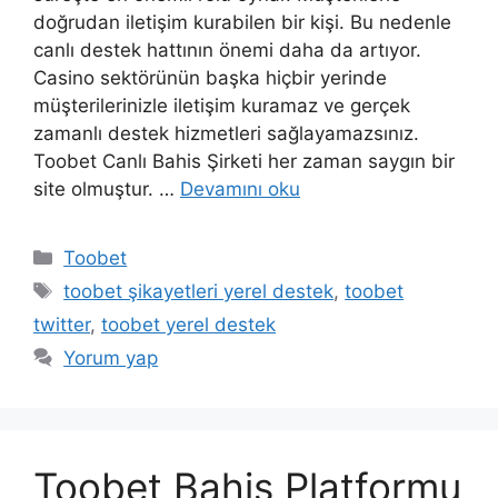
doğrudan iletişim kurabilen bir kişi. Bu nedenle
canlı destek hattının önemi daha da artıyor.
Casino sektörünün başka hiçbir yerinde
müşterilerinizle iletişim kuramaz ve gerçek
zamanlı destek hizmetleri sağlayamazsınız.
Toobet Canlı Bahis Şirketi her zaman saygın bir
site olmuştur. …
Devamını oku
Kategoriler
Toobet
Etiketler
toobet şikayetleri yerel destek
,
toobet
twitter
,
toobet yerel destek
Yorum yap
Toobet Bahis Platformu