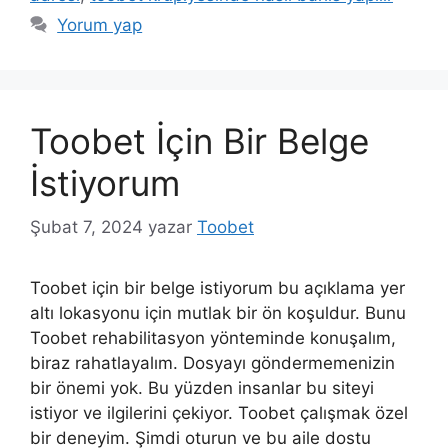
Yorum yap
Toobet İçin Bir Belge
İstiyorum
Şubat 7, 2024
yazar
Toobet
Toobet için bir belge istiyorum bu açıklama yer
altı lokasyonu için mutlak bir ön koşuldur. Bunu
Toobet rehabilitasyon yönteminde konuşalım,
biraz rahatlayalım. Dosyayı göndermemenizin
bir önemi yok. Bu yüzden insanlar bu siteyi
istiyor ve ilgilerini çekiyor. Toobet çalışmak özel
bir deneyim. Şimdi oturun ve bu aile dostu