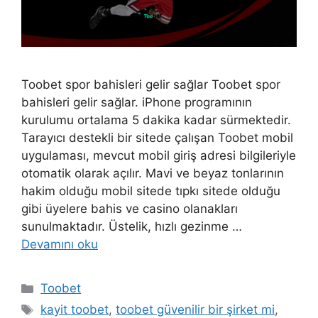
Toobet spor bahisleri gelir sağlar Toobet spor
bahisleri gelir sağlar. iPhone programının
kurulumu ortalama 5 dakika kadar sürmektedir.
Tarayıcı destekli bir sitede çalışan Toobet mobil
uygulaması, mevcut mobil giriş adresi bilgileriyle
otomatik olarak açılır. Mavi ve beyaz tonlarının
hakim olduğu mobil sitede tıpkı sitede olduğu
gibi üyelere bahis ve casino olanakları
sunulmaktadır. Üstelik, hızlı gezinme …
Devamını oku
Kategoriler
Toobet
Etiketler
kayit toobet
,
toobet güvenilir bir şirket mi
,