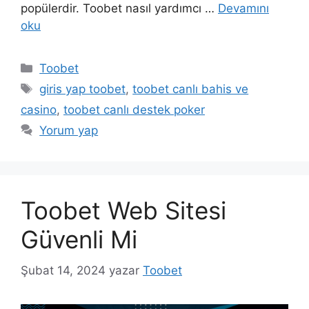
popülerdir. Toobet nasıl yardımcı …
Devamını
oku
Kategoriler
Toobet
Etiketler
giris yap toobet
,
toobet canlı bahis ve
casino
,
toobet canlı destek poker
Yorum yap
Toobet Web Sitesi
Güvenli Mi
Şubat 14, 2024
yazar
Toobet