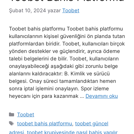
Şubat 10, 2024
yazar
Toobet
Toobet bahis platformu Toobet bahis platformu
kullanıcılarının kişisel güvenliğini ön planda tutan
platformlardan biridir. Toobet, kullanıcıları birçok
yönden destekler ve güçlendirir, ayrıca ödeme
talebi belgelerini de bilir. Toobet, kullanıcıların
onaylayabileceği aşağıdaki gibi zorunlu belge
alanlarını kaldıracaktır: B. Kimlik ve sürücü
belgesi. Onay süreci tamamlandıktan hemen
sonra iptal işlemini onaylayın. Spor izleme
heyecanı için para kazanmak …
Devamını oku
Kategoriler
Toobet
Etiketler
toobet bahis platformu
,
toobet güncel
adresi
,
toobet krupiyesinde nasıl bahis yapılır