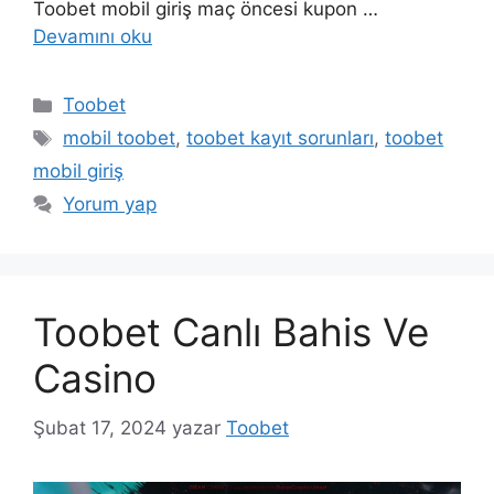
Toobet mobil giriş maç öncesi kupon …
Devamını oku
Kategoriler
Toobet
Etiketler
mobil toobet
,
toobet kayıt sorunları
,
toobet
mobil giriş
Yorum yap
Toobet Canlı Bahis Ve
Casino
Şubat 17, 2024
yazar
Toobet