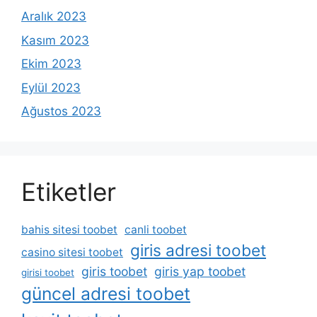
Aralık 2023
Kasım 2023
Ekim 2023
Eylül 2023
Ağustos 2023
Etiketler
bahis sitesi toobet
canli toobet
giris adresi toobet
casino sitesi toobet
giris toobet
giris yap toobet
girisi toobet
güncel adresi toobet