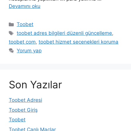
Devamını oku
Kategoriler
Toobet
Etiketler
toobet adres bilgileri düzenli güncelleme
,
toobet com
,
toobet hizmet seçenekleri koruma
Yorum yap
Son Yazılar
Toobet Adresi
Toobet Giriş
Toobet
Toobet Canlı Maçlar