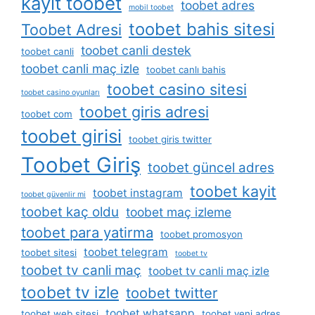
kayit toobet
toobet adres
mobil toobet
toobet bahis sitesi
Toobet Adresi
toobet canli destek
toobet canli
toobet canli maç izle
toobet canlı bahis
toobet casino sitesi
toobet casino oyunları
toobet giris adresi
toobet com
toobet girisi
toobet giris twitter
Toobet Giriş
toobet güncel adres
toobet kayit
toobet instagram
toobet güvenlir mi
toobet kaç oldu
toobet maç izleme
toobet para yatirma
toobet promosyon
toobet telegram
toobet sitesi
toobet tv
toobet tv canli maç
toobet tv canli maç izle
toobet tv izle
toobet twitter
toobet whatsapp
toobet web sitesi
toobet yeni adres