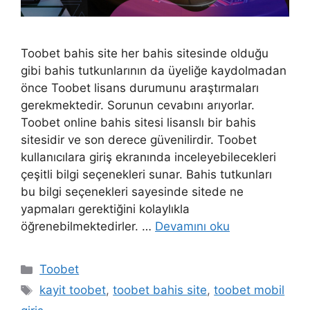
Toobet bahis site her bahis sitesinde olduğu
gibi bahis tutkunlarının da üyeliğe kaydolmadan
önce Toobet lisans durumunu araştırmaları
gerekmektedir. Sorunun cevabını arıyorlar.
Toobet online bahis sitesi lisanslı bir bahis
sitesidir ve son derece güvenilirdir. Toobet
kullanıcılara giriş ekranında inceleyebilecekleri
çeşitli bilgi seçenekleri sunar. Bahis tutkunları
bu bilgi seçenekleri sayesinde sitede ne
yapmaları gerektiğini kolaylıkla
öğrenebilmektedirler. …
Devamını oku
Kategoriler
Toobet
Etiketler
kayit toobet
,
toobet bahis site
,
toobet mobil