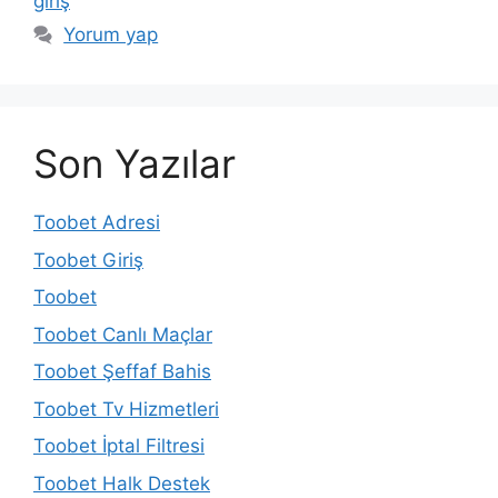
giriş
Yorum yap
Son Yazılar
Toobet Adresi
Toobet Giriş
Toobet
Toobet Canlı Maçlar
Toobet Şeffaf Bahis
Toobet Tv Hizmetleri
Toobet İptal Filtresi
Toobet Halk Destek