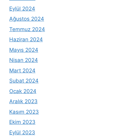
Eylül 2024
Ağustos 2024
Temmuz 2024
Haziran 2024
Mayıs 2024
Nisan 2024
Mart 2024
Şubat 2024
Ocak 2024
Aralık 2023
Kasım 2023
Ekim 2023
Eylül 2023