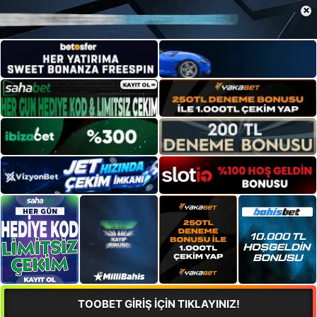
×
TOOBET GİRİŞ İÇİN TIKLAYINIZ!