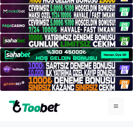
İçeriğe
atla
Menü