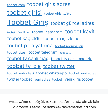
toobet giris adresi
toobet com
toobet girisi
toobet giris twitter
Toobet Giriş
toobet güncel adres
toobet kayit
toobet instagram
toobet güvenlir mi
toobet kaç oldu
toobet maç izleme
toobet para yatirma
toobet promosyon
toobet telegram
toobet sitesi
toobet tv
toobet tv canli maç
toobet tv canli maç izle
toobet tv izle
toobet twitter
toobet whatsapp
toobet web sitesi
toobet yeni adres
twitter toobet
yeni giris toobet
yeni adresi toobet
Avrasya'nın en büyük reklam platformunda olmak için
Microsoft Teams:
reklam@avrasyamarketing.com