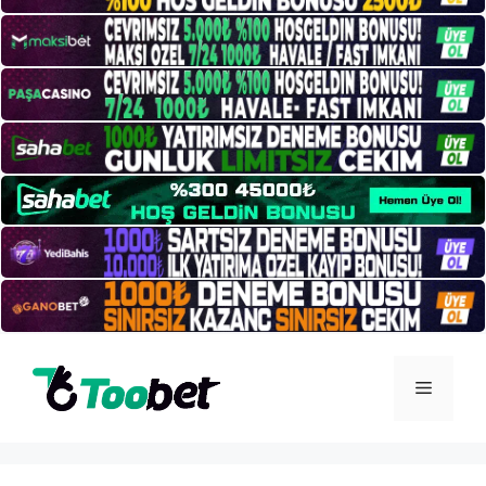
İçeriğe
atla
Menü