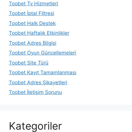
Toobet Tv Hizmetleri
Toobet İptal Filtresi
Toobet Halk Destek
Toobet Haftalık Etkinlikler
Toobet Adres Bilgisi
Toobet Oyun Güncellemeleri
Toobet Site Türü
Toobet Kayıt Tamamlanması
Toobet Adres Şikayetleri
Toobet İletişim Sorunu
Kategoriler