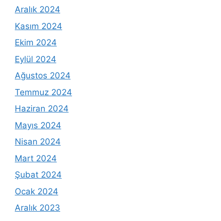
Aralık 2024
Kasım 2024
Ekim 2024
Eylül 2024
Ağustos 2024
Temmuz 2024
Haziran 2024
Mayıs 2024
Nisan 2024
Mart 2024
Şubat 2024
Ocak 2024
Aralık 2023