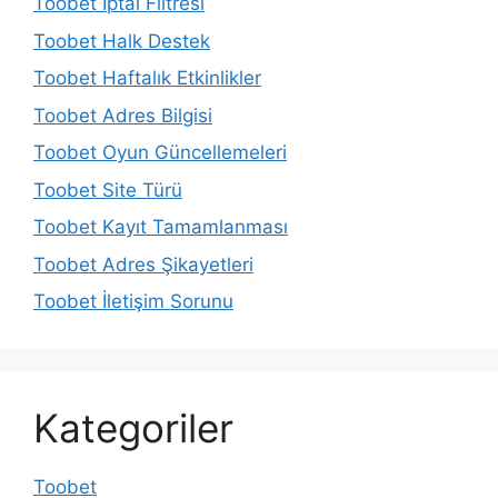
Toobet İptal Filtresi
Toobet Halk Destek
Toobet Haftalık Etkinlikler
Toobet Adres Bilgisi
Toobet Oyun Güncellemeleri
Toobet Site Türü
Toobet Kayıt Tamamlanması
Toobet Adres Şikayetleri
Toobet İletişim Sorunu
Kategoriler
Toobet