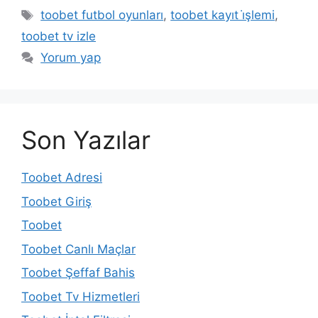
Etiketler
toobet futbol oyunları
,
toobet kayıt i̇şlemi
,
toobet tv izle
Yorum yap
Son Yazılar
Toobet Adresi
Toobet Giriş
Toobet
Toobet Canlı Maçlar
Toobet Şeffaf Bahis
Toobet Tv Hizmetleri