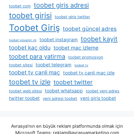
toobet giris adresi
toobet com
toobet girisi
toobet giris twitter
Toobet Giriş
toobet güncel adres
toobet kayit
toobet instagram
toobet güvenlir mi
toobet kaç oldu
toobet maç izleme
toobet para yatirma
toobet promosyon
toobet telegram
toobet sitesi
toobet tv
toobet tv canli maç
toobet tv canli maç izle
toobet tv izle
toobet twitter
toobet whatsapp
toobet web sitesi
toobet yeni adres
twitter toobet
yeni giris toobet
yeni adresi toobet
Avrasya'nın en büyük reklam platformunda olmak için
Microsoft Teams:
reklam@avrasyamarketing.com