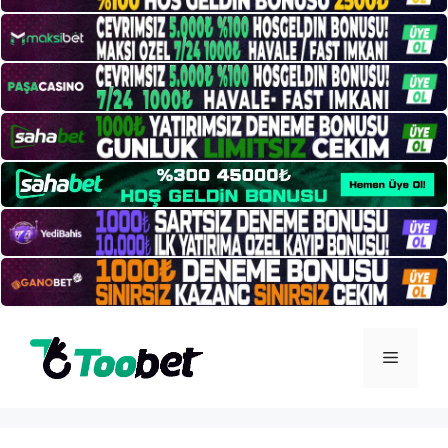
İçeriğe
atla
Menü