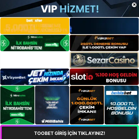
×
TOOBET GİRİŞ İÇİN TIKLAYINIZ!