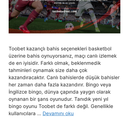
Toobet kazançlı bahis seçenekleri basketbol
üzerine bahis oynuyorsanız, maçı canlı izlemek
de en iyisidir. Farklı olmak, beklenmedik
tahminleri oynamak size daha çok
kazandıracaktır. Canlı bahislerde düşük bahisler
her zaman daha fazla kazandırır. Bingo veya
İngilizce bingo, dünya çapında yaygın olarak
oynanan bir şans oyunudur. Tanıdık yeni yıl
bingo oyunu Toobet de farklı değil. Genellikle
kullanıcılara …
Devamını oku