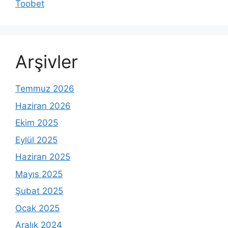
Toobet
Arşivler
Temmuz 2026
Haziran 2026
Ekim 2025
Eylül 2025
Haziran 2025
Mayıs 2025
Şubat 2025
Ocak 2025
Aralık 2024