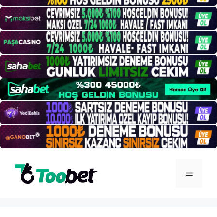
İçeriğe
atla
Menü