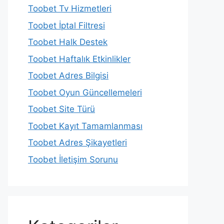
Toobet Tv Hizmetleri
Toobet İptal Filtresi
Toobet Halk Destek
Toobet Haftalık Etkinlikler
Toobet Adres Bilgisi
Toobet Oyun Güncellemeleri
Toobet Site Türü
Toobet Kayıt Tamamlanması
Toobet Adres Şikayetleri
Toobet İletişim Sorunu