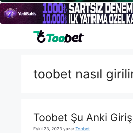
İçeriğe
atla
toobet nasıl girili
Toobet Şu Anki Giriş
Eylül 23, 2023
yazar
Toobet