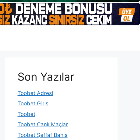
Son Yazılar
Toobet Adresi
Toobet Giriş
Toobet
Toobet Canlı Maçlar
Toobet Şeffaf Bahis