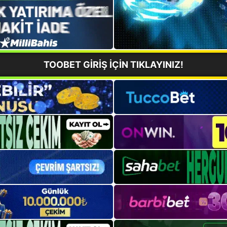
TOOBET GİRİŞ İÇİN TIKLAYINIZ!