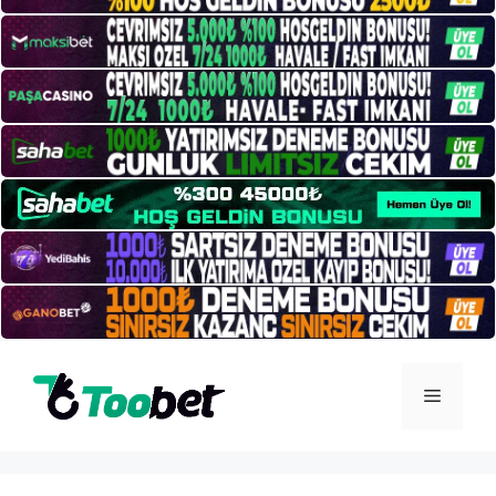
İçeriğe
atla
Menü