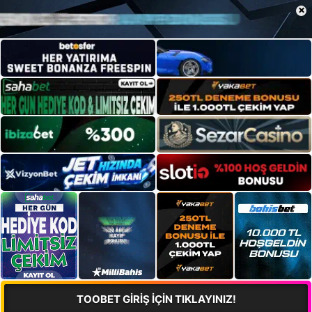
×
TOOBET GİRİŞ İÇİN TIKLAYINIZ!