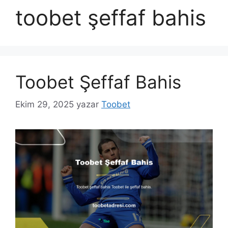
toobet şeffaf bahis
Toobet Şeffaf Bahis
Ekim 29, 2025
yazar
Toobet