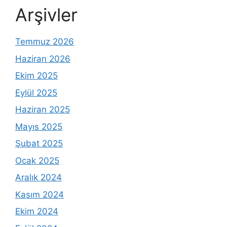
Arşivler
Temmuz 2026
Haziran 2026
Ekim 2025
Eylül 2025
Haziran 2025
Mayıs 2025
Şubat 2025
Ocak 2025
Aralık 2024
Kasım 2024
Ekim 2024