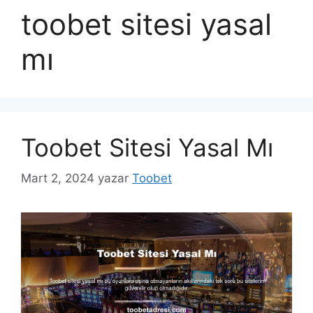
toobet sitesi yasal
mı
Toobet Sitesi Yasal Mı
Mart 2, 2024
yazar
Toobet