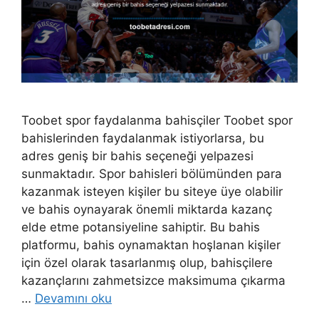
Toobet spor faydalanma bahisçiler Toobet spor
bahislerinden faydalanmak istiyorlarsa, bu
adres geniş bir bahis seçeneği yelpazesi
sunmaktadır. Spor bahisleri bölümünden para
kazanmak isteyen kişiler bu siteye üye olabilir
ve bahis oynayarak önemli miktarda kazanç
elde etme potansiyeline sahiptir. Bu bahis
platformu, bahis oynamaktan hoşlanan kişiler
için özel olarak tasarlanmış olup, bahisçilere
kazançlarını zahmetsizce maksimuma çıkarma
…
Devamını oku