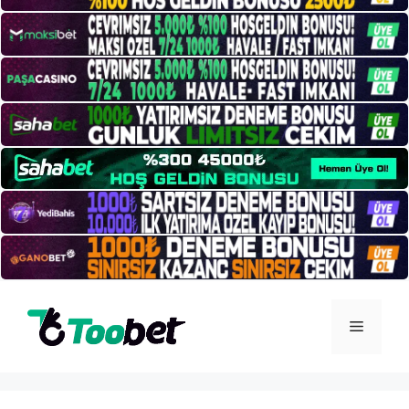
İçeriğe
atla
Menü