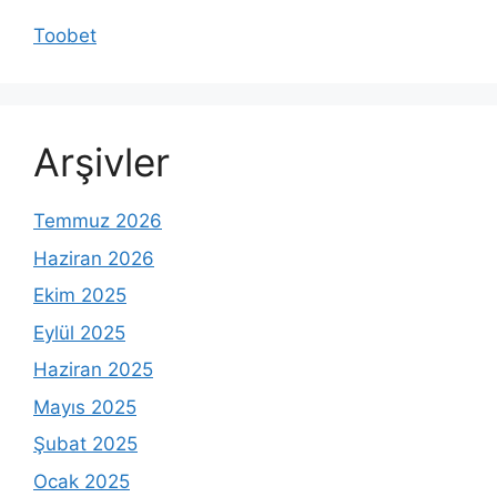
Toobet
Arşivler
Temmuz 2026
Haziran 2026
Ekim 2025
Eylül 2025
Haziran 2025
Mayıs 2025
Şubat 2025
Ocak 2025