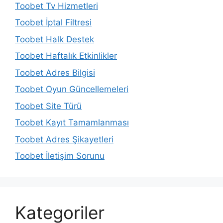
Toobet Tv Hizmetleri
Toobet İptal Filtresi
Toobet Halk Destek
Toobet Haftalık Etkinlikler
Toobet Adres Bilgisi
Toobet Oyun Güncellemeleri
Toobet Site Türü
Toobet Kayıt Tamamlanması
Toobet Adres Şikayetleri
Toobet İletişim Sorunu
Kategoriler