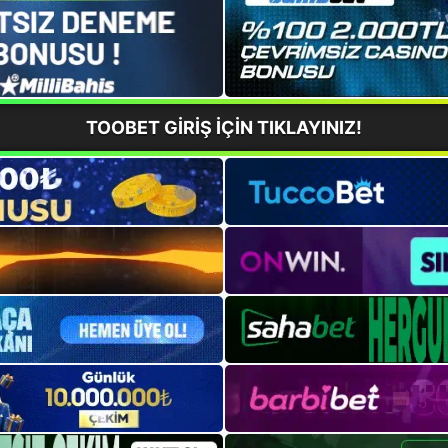
TOOBET GİRİŞ İÇİN TIKLAYINIZ!