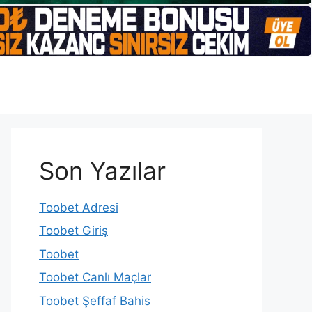
Son Yazılar
Toobet Adresi
Toobet Giriş
Toobet
Toobet Canlı Maçlar
Toobet Şeffaf Bahis