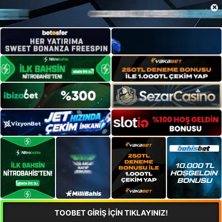
×
TOOBET GİRİŞ İÇİN TIKLAYINIZ!