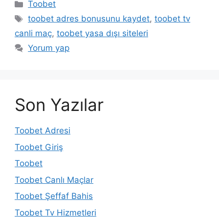
Kategoriler
Toobet
Etiketler
toobet adres bonusunu kaydet
,
toobet tv
canli maç
,
toobet yasa dışı siteleri
Yorum yap
Son Yazılar
Toobet Adresi
Toobet Giriş
Toobet
Toobet Canlı Maçlar
Toobet Şeffaf Bahis
Toobet Tv Hizmetleri