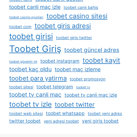
toobet canli maç izle
toobet canlı bahis
toobet casino sitesi
toobet casino oyunları
toobet giris adresi
toobet com
toobet girisi
toobet giris twitter
Toobet Giriş
toobet güncel adres
toobet kayit
toobet instagram
toobet güvenlir mi
toobet kaç oldu
toobet maç izleme
toobet para yatirma
toobet promosyon
toobet telegram
toobet sitesi
toobet tv
toobet tv canli maç
toobet tv canli maç izle
toobet tv izle
toobet twitter
toobet whatsapp
toobet web sitesi
toobet yeni adres
twitter toobet
yeni giris toobet
yeni adresi toobet