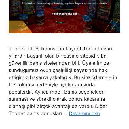
Toobet adres bonusunu kaydet Toobet uzun
yıllardır başarılı olan bir casino sitesidir. En
güvenilir bahis sitelerinden biri. Üyelerimize
sunduğumuz oyun çeşitliliği sayesinde hak
ettiğimiz başarıyı yakaladık. Bu site ödemelerin
hızlı olması nedeniyle üyeler arasında
popülerdir. Ayrıca mobil bahis seçenekleri
sunması ve sürekli olarak bonus kazanma
olanağı gibi birçok avantajı da vardır. Diğer
Toobet bahis bonusları …
Devamını oku