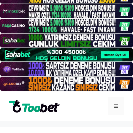
İçeriğe
atla
Menü