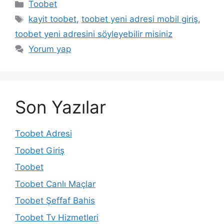
Kategoriler
Toobet
Etiketler
kayit toobet
,
toobet yeni adresi mobil giriş
,
toobet yeni adresini söyleyebilir misiniz
Yorum yap
Son Yazılar
Toobet Adresi
Toobet Giriş
Toobet
Toobet Canlı Maçlar
Toobet Şeffaf Bahis
Toobet Tv Hizmetleri