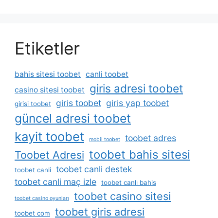
Etiketler
bahis sitesi toobet
canli toobet
giris adresi toobet
casino sitesi toobet
giris toobet
giris yap toobet
girisi toobet
güncel adresi toobet
kayit toobet
toobet adres
mobil toobet
toobet bahis sitesi
Toobet Adresi
toobet canli destek
toobet canli
toobet canli maç izle
toobet canlı bahis
toobet casino sitesi
toobet casino oyunları
toobet giris adresi
toobet com