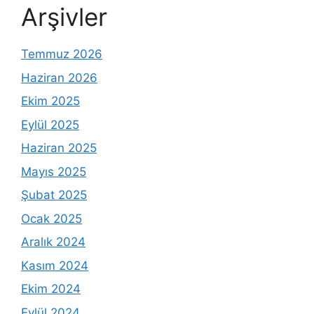
Arşivler
Temmuz 2026
Haziran 2026
Ekim 2025
Eylül 2025
Haziran 2025
Mayıs 2025
Şubat 2025
Ocak 2025
Aralık 2024
Kasım 2024
Ekim 2024
Eylül 2024