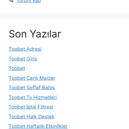
Yorum yap
Son Yazılar
Toobet Adresi
Toobet Giriş
Toobet
Toobet Canlı Maçlar
Toobet Şeffaf Bahis
Toobet Tv Hizmetleri
Toobet İptal Filtresi
Toobet Halk Destek
Toobet Haftalık Etkinlikler