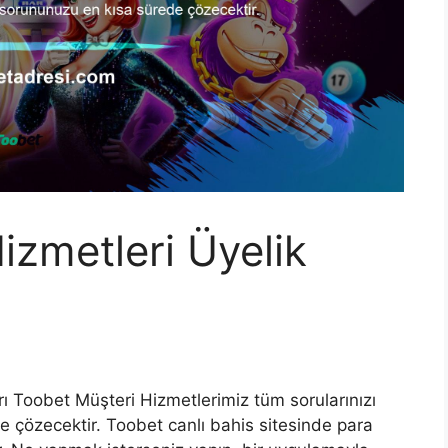
izmetleri Üyelik
rı Toobet Müşteri Hizmetlerimiz tüm sorularınızı
 çözecektir. Toobet canlı bahis sitesinde para