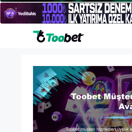
İçeriğe
atla