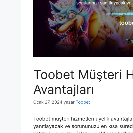
Toobet Müşteri H
Avantajları
Ocak 27, 2024
yazar
Toobet
Toobet müşteri hizmetleri üyelik avantajla
yanıtlayacak ve sorununuzu en kısa sürede