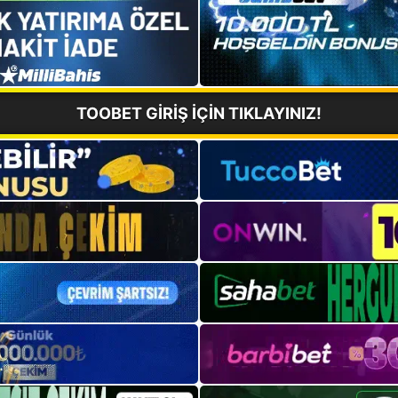
TOOBET GİRİŞ İÇİN TIKLAYINIZ!