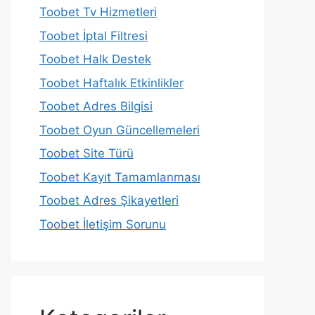
Toobet Tv Hizmetleri
Toobet İptal Filtresi
Toobet Halk Destek
Toobet Haftalık Etkinlikler
Toobet Adres Bilgisi
Toobet Oyun Güncellemeleri
Toobet Site Türü
Toobet Kayıt Tamamlanması
Toobet Adres Şikayetleri
Toobet İletişim Sorunu