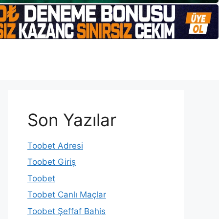
Son Yazılar
Toobet Adresi
Toobet Giriş
Toobet
Toobet Canlı Maçlar
Toobet Şeffaf Bahis